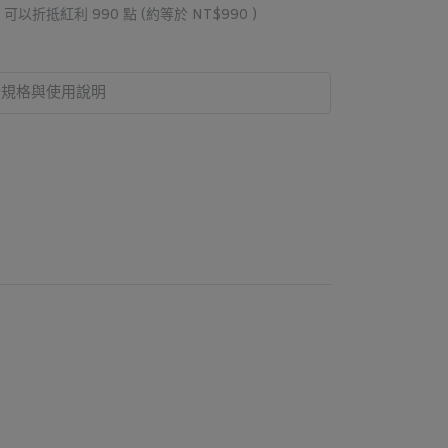
 」可以折抵紅利
990
點 (約等於
NT$990
)
規格與使用說明