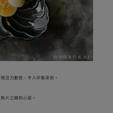
展現活力動態，令人印象深刻。
生魚片之類的小菜。