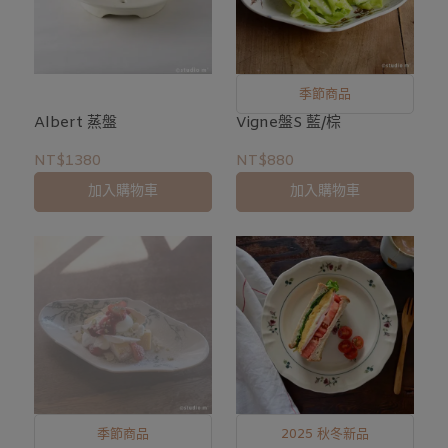
季節商品
Albert 蒸盤
Vigne盤S 藍/棕
NT$1380
NT$880
加入購物車
加入購物車
季節商品
2025 秋冬新品