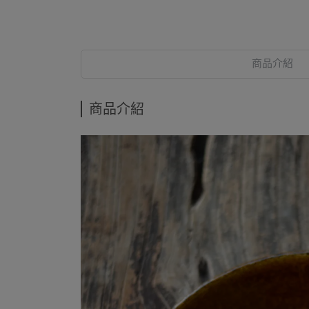
商品介紹
商品介紹