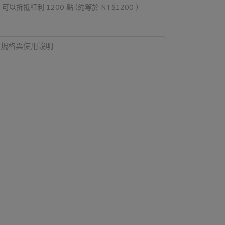
 」可以折抵紅利
1200
點 (約等於
NT$1200
)
規格與使用說明