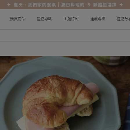
購買商品
禮物專區
主題特輯
連載專欄
選物分