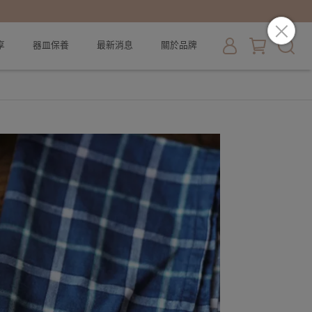
享
器皿保養
最新消息
關於品牌