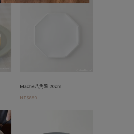
Mache八角盤 20cm
NT$880