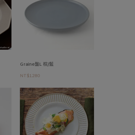
Graine盤L 棕/藍
NT$1280