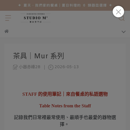
茶具｜Mur 系列
小器赤峰28
2026-05-13
STAFF 的使用筆記｜來自餐桌的私語選物
Table Notes from the Staff
記錄我們日常裡最常使用、最順手也最愛的器物選
擇。