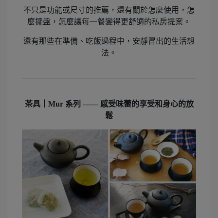
不只是功能或尺寸的推薦，還有關於怎麼使用，怎
麼擺盤，怎麼讓每一餐變得更舒適的私房提案。
還有那些在準備、吃飯過程中，安靜冒出的生活想
法。
茶具｜Mur 系列 —— 感受味蕾的享受和身心的放
鬆