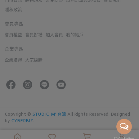
門市資訊
購物須知
常見問答
取消訂單與退換貨
聯繫我們
隱私政策
會員專區
會員權益
會員好禮
加入會員
我的帳戶
企業專區
企業贈禮
大宗採購
Copyright ©
STUDIO M' 台灣
All Rights Reserved.
Designed
by
CYBERBIZ
.