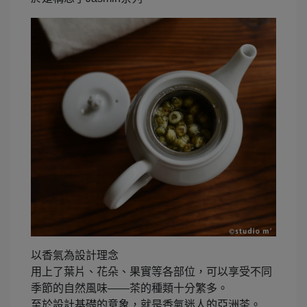
以香氣為設計理念
用上了葉片、花朵、果實等各部位，可以享受不同
季節的自然風味——茶的種類十分繁多。
至於設計基礎的意象，就是香氣迷人的亞洲茶。