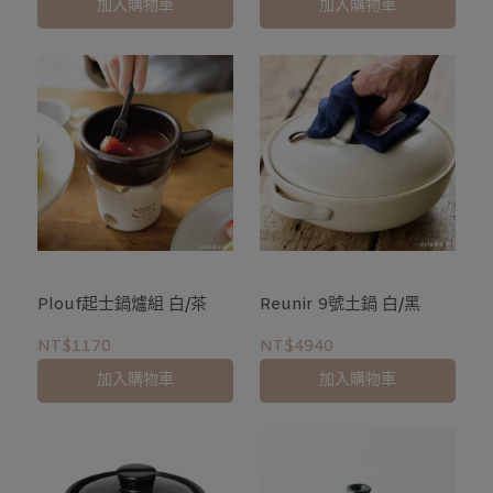
加入購物車
加入購物車
Plouf起士鍋爐組 白/茶
Reunir 9號土鍋 白/黑
NT$1170
NT$4940
加入購物車
加入購物車