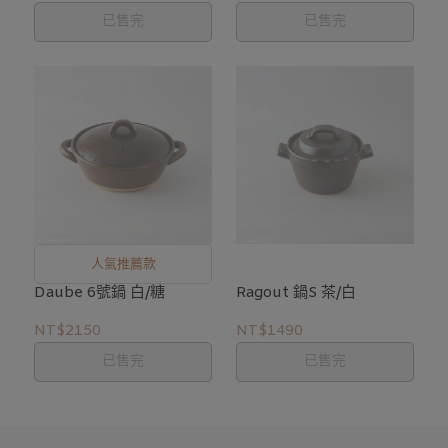
已售完
已售完
人氣推薦款
Daube 6號鍋 白/糖
Ragout 鍋S 茶/白
NT$2150
NT$1490
已售完
已售完