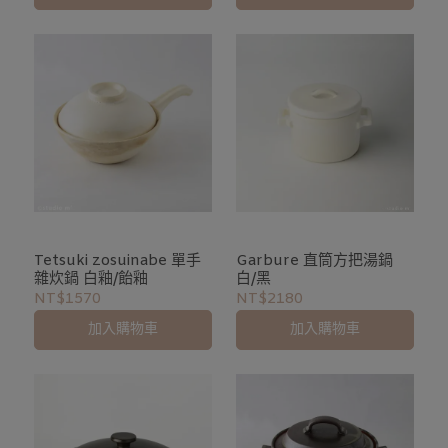
Tetsuki zosuinabe 單手
Garbure 直筒方把湯鍋
雜炊鍋 白釉/飴釉
白/黑
NT$1570
NT$2180
加入購物車
加入購物車