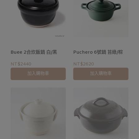
Buee 2合炊飯鍋 白/黑
Puchero 6號鍋 苔綠/棕
NT$2440
NT$2620
加入購物車
加入購物車