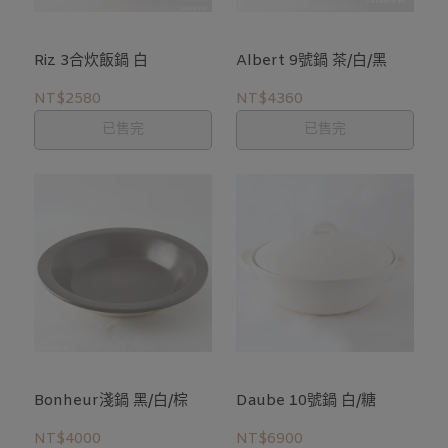
Riz 3合炊飯鍋 白
Albert 9號鍋 茶/白/黑
NT$2580
NT$4360
已售完
已售完
Bonheur淺鍋 黑/白/棕
Daube 10號鍋 白/糖
NT$4000
NT$6900