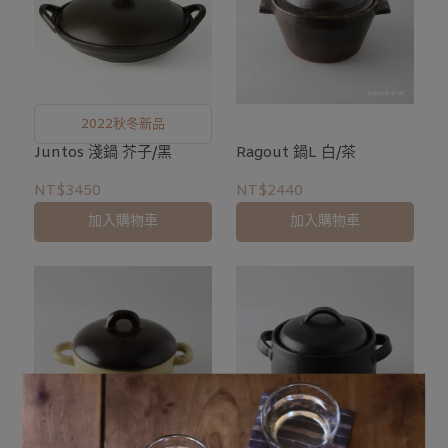
2022秋冬新品
Juntos 淺鍋 芥子/黑
Ragout 鍋L 白/茶
NT$3450
NT$2440
加入購物車
加入購物車