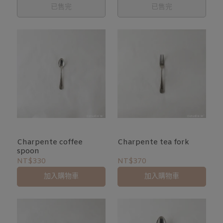
已售完
已售完
Charpente coffee
Charpente tea fork
spoon
NT$330
NT$370
加入購物車
加入購物車