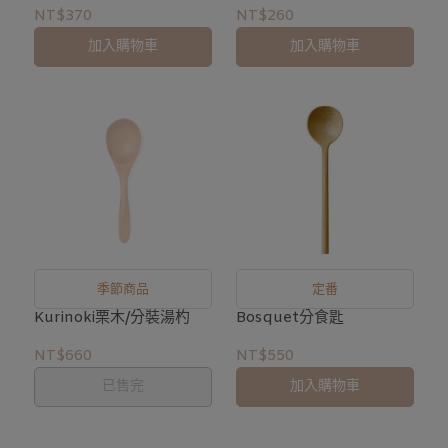
NT$260
NT$370
加入購物車
加入購物車
季節商品
定番
Kurinoki栗木/分裝湯杓
Bosquet分食匙
NT$660
NT$550
已售完
加入購物車