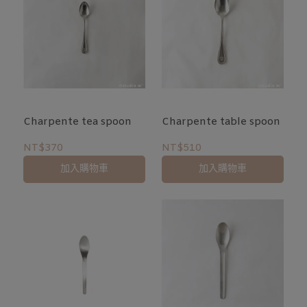
Charpente tea spoon
Charpente table spoon
NT$370
NT$510
加入購物車
加入購物車