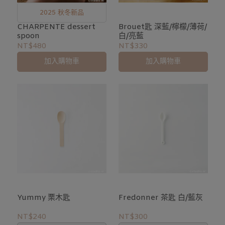
2025 秋冬新品
CHARPENTE dessert
Brouet匙 深藍/檸檬/薄荷/
spoon
白/亮藍
NT$480
NT$330
加入購物車
加入購物車
Yummy 栗木匙
Fredonner 茶匙 白/藍灰
NT$240
NT$300