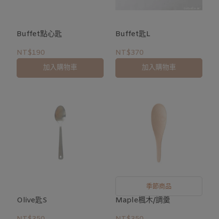
Buffet點心匙
Buffet匙L
NT$190
NT$370
加入購物車
加入購物車
季節商品
Olive匙S
Maple楓木/調羹