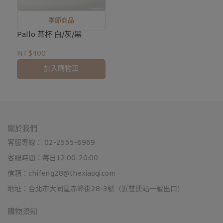
季節商品
Pallo 茶杯 白/灰/黑
NT$400
加入購物車
關於我們
客服專線： 02-2555-6969
客服時間：每日12:00-20:00
信箱：chifeng28@thexiaoqi.com
地址：台北市大同區赤峰街28-3號（近雙連站一號出口）
購物須知