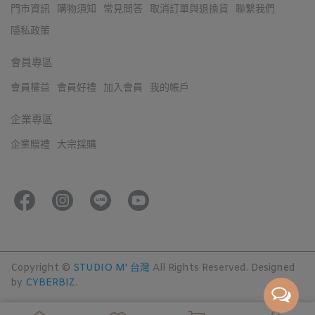
門市資訊
購物須知
常見問答
取消訂單與退換貨
聯繫我們
隱私政策
會員專區
會員權益
會員好禮
加入會員
我的帳戶
企業專區
企業贈禮
大宗採購
Copyright ©
STUDIO M' 台灣
All Rights Reserved.
Designed
by
CYBERBIZ
.