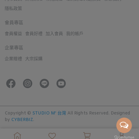
隱私政策
會員專區
會員權益
會員好禮
加入會員
我的帳戶
企業專區
企業贈禮
大宗採購
Copyright ©
STUDIO M' 台灣
All Rights Reserved.
Designed
by
CYBERBIZ
.