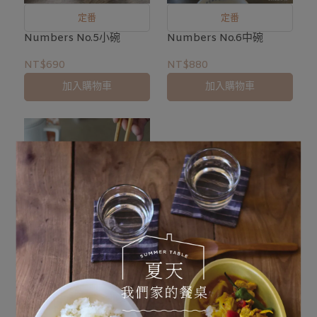
定番
定番
Numbers No.5小碗
Numbers No.6中碗
NT$690
NT$880
加入購物車
加入購物車
定番
Numbers No.7大碗
NT$1200