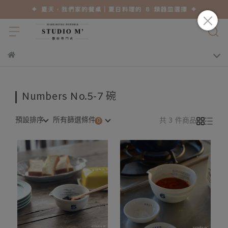
Numbers No.5-7 碗
預設排序
所有篩選條件
共 3 件商品