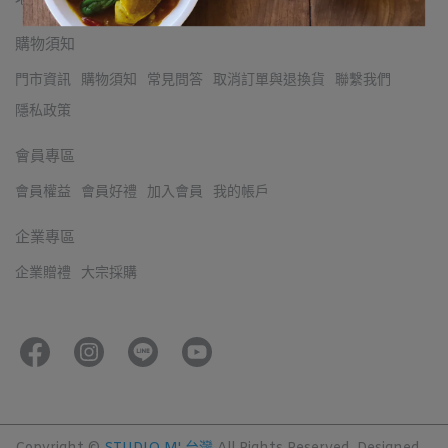
購物須知
門市資訊
購物須知
常見問答
取消訂單與退換貨
聯繫我們
隱私政策
會員專區
會員權益
會員好禮
加入會員
我的帳戶
企業專區
企業贈禮
大宗採購