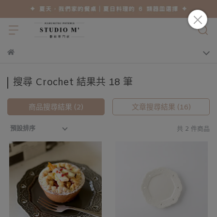
搜尋 Crochet 結果共 18 筆
商品搜尋結果 (2)
文章搜尋結果 (16)
預設排序
共 2 件商品