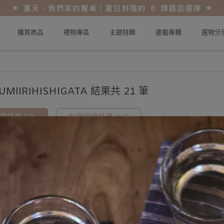
購買商品
禮物專區
主題特輯
連載專欄
選物分
UMIIRIHISHIGATA 結果共 21 筆
結果 (2)
文章搜尋結果 (19)