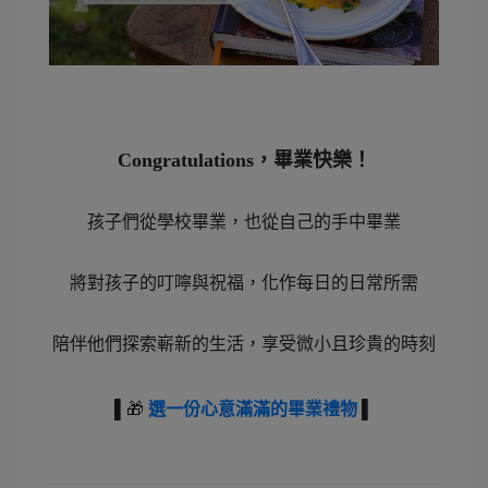
Congratulations，畢業快樂！
孩子們從學校畢業，也從自己的手中畢業
將對孩子的叮嚀與祝福，化作每日的日常所需
陪伴他們探索嶄新的生活，享受微小且珍貴的時刻
▌
🎁
選一份心意滿滿的畢業禮物
▌