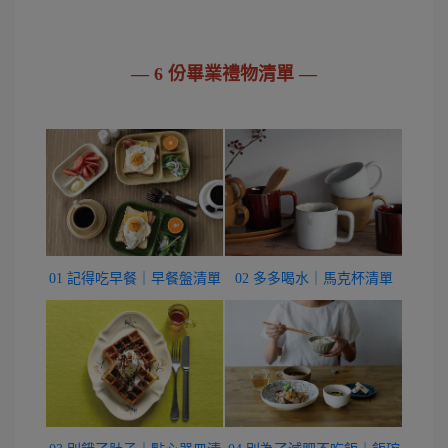
— 6 份畢業禮物清單 —
01 記得吃早餐｜早餐盤清單
02 多多喝水｜馬克杯清單