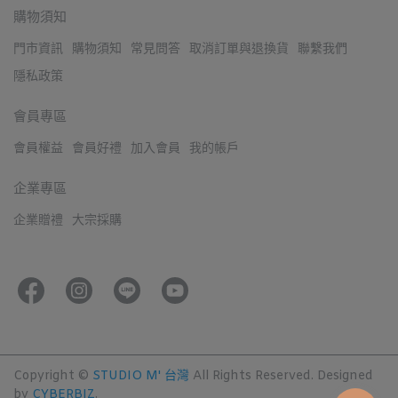
購物須知
門市資訊
購物須知
常見問答
取消訂單與退換貨
聯繫我們
隱私政策
會員專區
會員權益
會員好禮
加入會員
我的帳戶
企業專區
企業贈禮
大宗採購
Copyright ©
STUDIO M' 台灣
All Rights Reserved.
Designed
by
CYBERBIZ
.