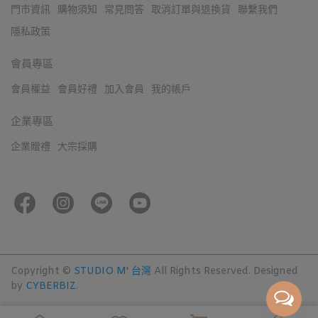
門市資訊
購物須知
常見問答
取消訂單與退換貨
聯繫我們
隱私政策
會員專區
會員權益
會員好禮
加入會員
我的帳戶
企業專區
企業贈禮
大宗採購
Copyright ©
STUDIO M' 台灣
All Rights Reserved.
Designed
by
CYBERBIZ
.