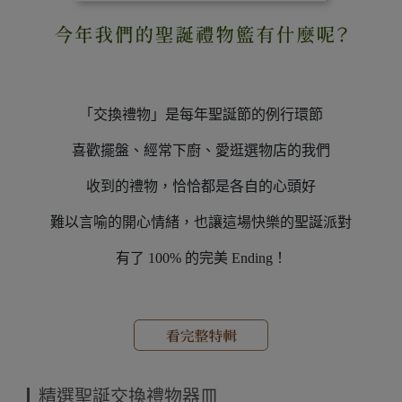
「交換禮物」是每年聖誕節的例行環節
喜歡擺盤、經常下廚、愛逛選物店的我們
收到的禮物，恰恰都是各自的心頭好
難以言喻的開心情緒，也讓這場快樂的聖誕派對
有了 100% 的完美 Ending！
精選聖誕交換禮物器皿