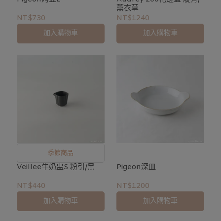
薰衣草
NT$730
NT$1240
加入購物車
加入購物車
季節商品
Veillee牛奶盅S 粉引/黑
Pigeon深皿
NT$440
NT$1200
加入購物車
加入購物車