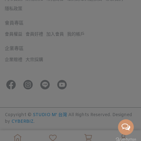
隱私政策
會員專區
會員權益
會員好禮
加入會員
我的帳戶
企業專區
企業贈禮
大宗採購
Copyright ©
STUDIO M' 台灣
All Rights Reserved.
Designed
by
CYBERBIZ
.