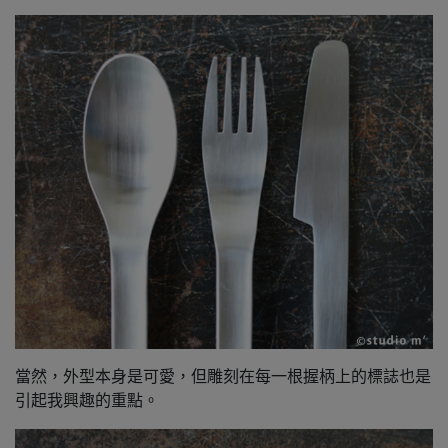
當然，外型本身是可愛，但雕刻在每一根握柄上的標誌也是
引起我興趣的重點。