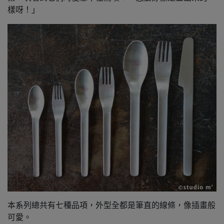
樣呀！」
本系列總共有七種品項，外型全都是筆直的線條，像插畫般
可愛。