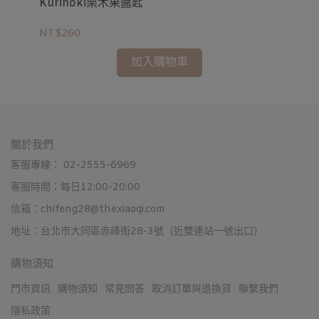
Kurinoki栗木果醬匙
NT$260
加入購物車
關於我們
客服專線： 02-2555-6969
客服時間：每日12:00-20:00
信箱：chifeng28@thexiaoqi.com
地址：台北市大同區赤峰街28-3號（近雙連站一號出口）
購物須知
門市資訊
購物須知
常見問答
取消訂單與退換貨
聯繫我們
隱私政策