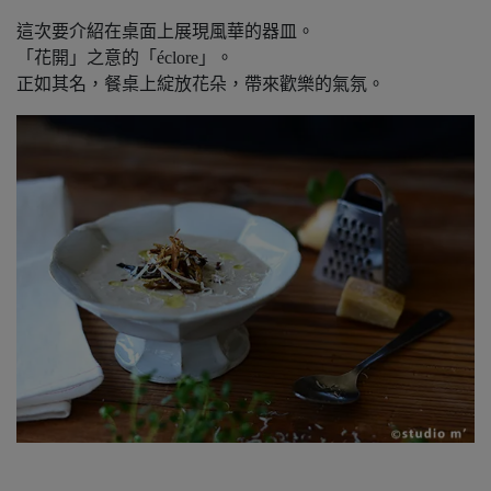
這次要介紹在桌面上展現風華的器皿。
「花開」之意的「éclore」。
正如其名，餐桌上綻放花朵，帶來歡樂的氣氛。