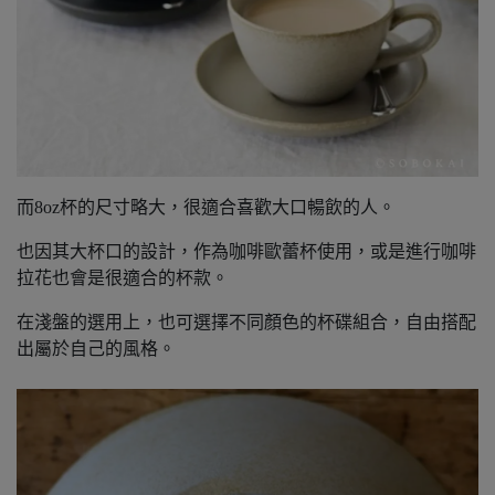
而8oz杯的尺寸略大，很適合喜歡大口暢飲的人。
也因其大杯口的設計，作為咖啡歐蕾杯使用，或是進行咖啡
拉花也會是很適合的杯款。
在淺盤的選用上，也可選擇不同顏色的杯碟組合，自由搭配
出屬於自己的風格。