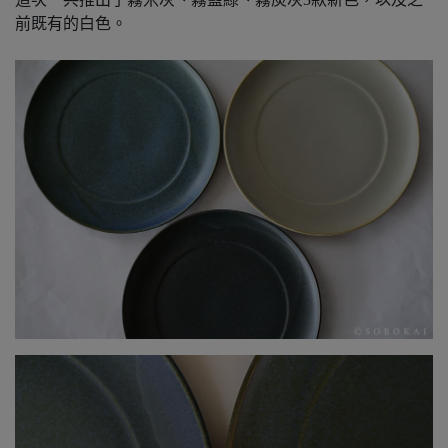
前既有的白色。