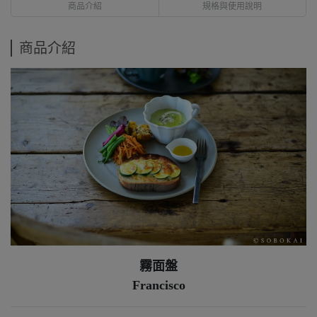
商品介紹
規格與使用說明
商品介紹
霧面盤
Francisco