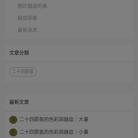
關於器皿的事
器皿保養
最新消息
文章分類
二十四節氣
最新文章
1
二十四節氣的色彩與器皿｜大暑
2
二十四節氣的色彩與器皿｜小暑