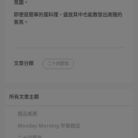
氛圍。
即便是簡單的蛋料理，盛放其中也能散發出高雅的
氣氛。
文章分類
二十四節氣
所有文章主題
選品推薦
Monday Morning 早餐器皿