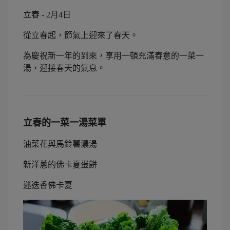
立春 - 2月4日
從立春起，節氣上迎來了春天。
為慶祝新一年的到來，享用一頓充滿春意的一菜一
湯，迎接春天的氣息。
立春的一菜一湯菜單
油菜花與馬鈴薯濃湯
新洋蔥的佛卡夏蛋餅
迷迭香佛卡夏