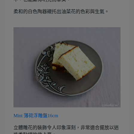
柔和的白色陶器襯托出油菜花的色彩與生氣。
Mint 薄荷浮雕盤16cm
立體雕花的裝飾令人印象深刻，非常適合擺放以迷