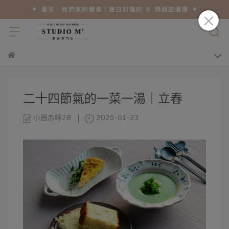
二十四節氣的一菜一湯｜立春
小器赤峰28
2025-01-23