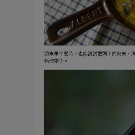
週末早午餐時，也能試試把剩下的肉末、
料理變化。