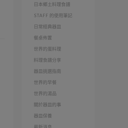
日本鄉土料理食譜
STAFF 的使用筆記
日常經典器皿
餐桌佈置
世界的蛋料理
料理食譜分享
器皿挑選指南
世界的早餐
世界的湯品
關於器皿的事
器皿保養
最新消息