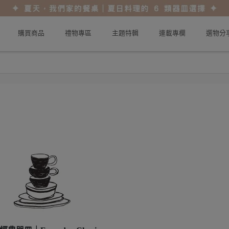
購買商品
禮物專區
主題特輯
連載專欄
選物分