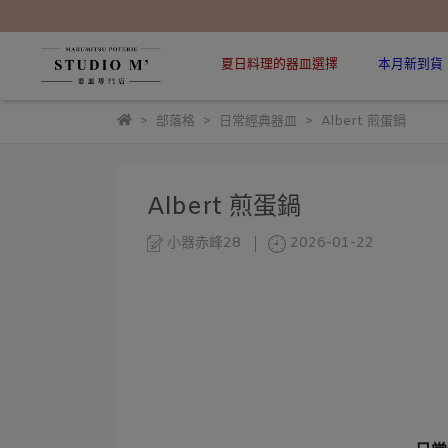
夏日料理的器皿選擇
本月新到貨
部落格
日常經典器皿
Albert 煎蛋鍋
Albert 煎蛋鍋
小器赤峰28
2026-01-22