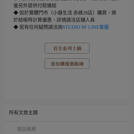
後另外提供付款連結
◆ 如於實體門市（小器生活 赤峰28店）購買，將
於結帳時計算優惠，詳情請洽店鋪人員
◆ 若有任何疑問請洽詢
STUDIO M’ LINE客服
所有文章主題
選品推薦