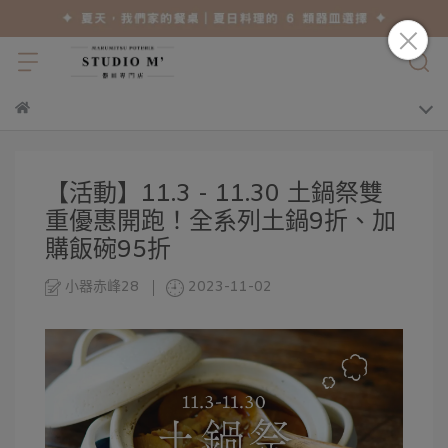
【活動】11.3 - 11.30 土鍋祭雙
重優惠開跑！全系列土鍋9折、加
購飯碗95折
小器赤峰28
2023-11-02