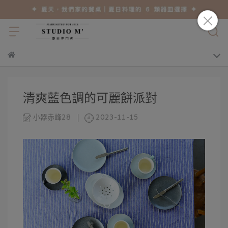
清爽藍色調的可麗餅派對
小器赤峰28
2023-11-15