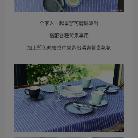
全家人一起舉辦可麗餅派對
搭配各種莓果享用
加上藍色條紋桌巾營造出清爽餐桌氣氛