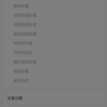
餐桌佈置
世界的蛋料理
料理食譜分享
器皿挑選指南
世界的早餐
世界的湯品
關於器皿的事
器皿保養
最新消息
文章分類