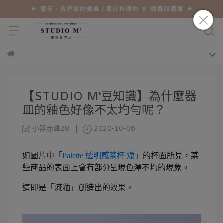
【STUDIO M'豆知識】為什麼器
皿的釉色好像不太均勻呢？
小器赤峰28
2020-10-06
如圖片中「
Palette 透明感茶杯 矮
」的杯面所見，某
些商品的表面上會有部分呈現色澤不均的現象。
這即是「流釉」創造出的效果。