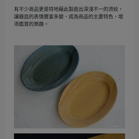
有不少商品更是特地藉此製造出深淺不一的流紋，
讓器皿的表情豐富多變，成為商品的主要特色，增
添鑑賞的樂趣。