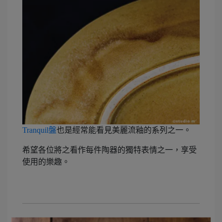
Tranquil盤
也是經常能看見美麗流釉的系列之一。
希望各位將之看作每件陶器的獨特表情之一，享受
使用的樂趣。