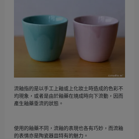
流釉指的是以手工上釉或上化妝土時造成的色彩不
均現象，
或者是由於釉藥在燒成時向下流動，因而
產生釉藥垂流的狀態。
使用的釉藥不同，流釉的表現也各有巧妙，而流釉
的表情亦是陶瓷器皿特有的魅力。