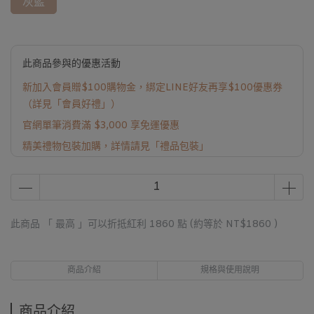
灰藍
此商品參與的優惠活動
新加入會員贈$100購物金，綁定LINE好友再享$100優惠券
（詳見「會員好禮」）
官網單筆消費滿 $3,000 享免運優惠
精美禮物包裝加購，詳情請見「禮品包裝」
此商品 「 最高 」可以折抵紅利
1860
點 (約等於
NT$1860
)
商品介紹
規格與使用說明
商品介紹