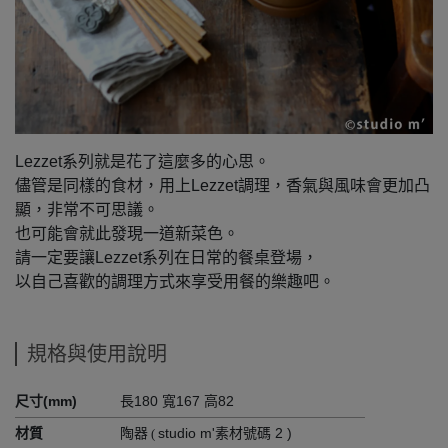
Lezzet系列就是花了這麼多的心思。
儘管是同樣的食材，用上Lezzet調理，香氣與風味會更加凸
顯，非常不可思議。
也可能會就此發現一道新菜色。
請一定要讓Lezzet系列在日常的餐桌登場，
以自己喜歡的調理方式來享受用餐的樂趣吧。
規格與使用說明
尺寸(mm)
長180 寬167 高82
材質
陶器
studio m'素材號碼 2 )
(