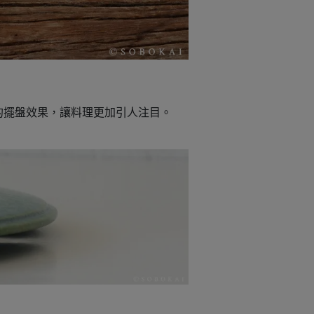
的擺盤效果，讓料理更加引人注目。