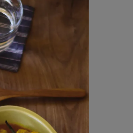
e 系列。