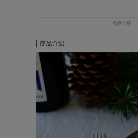
商品介紹
商品介紹