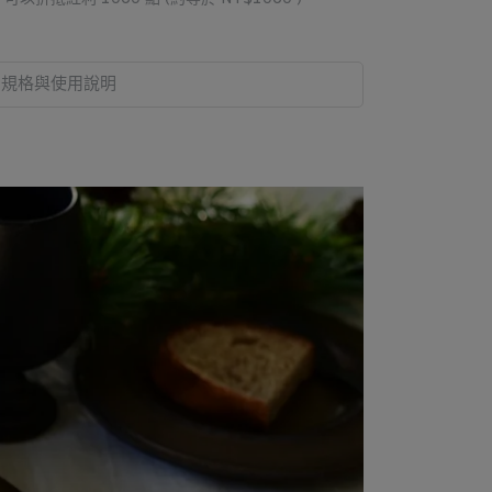
規格與使用說明