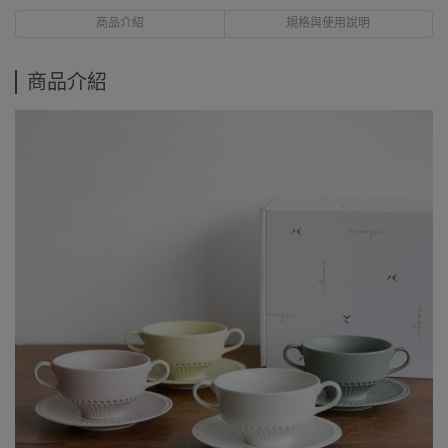
商品介紹
規格與使用說明
商品介紹