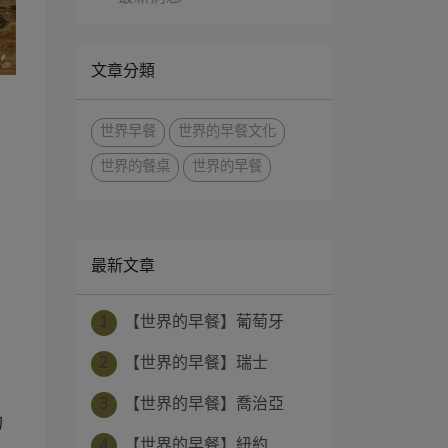
文章分類
世界早餐
世界的早餐文化
世界的餐桌
世界的早餐
最新文章
1
【世界的早餐】葡萄牙
2
【世界的早餐】瑞士
3
【世界的早餐】喬治亞
的
4
【世界的早餐】紐約