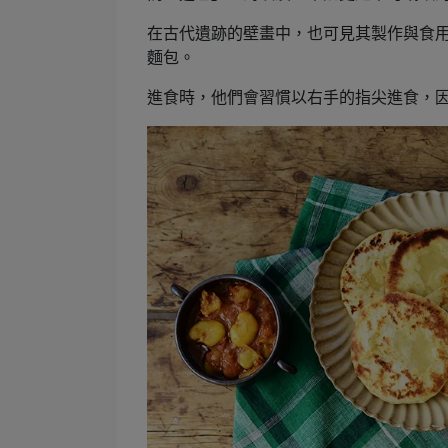
在古代遺跡的壁畫中，也可見其製作與食
麵包。
進食時，他們會習慣以右手的指尖進食，