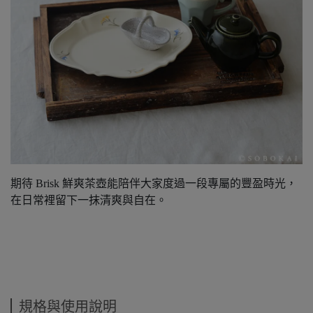
期待 Brisk 鮮爽茶壺能陪伴大家度過一段專屬的豐盈時光，
在日常裡留下一抹清爽與自在。
規格與使用說明