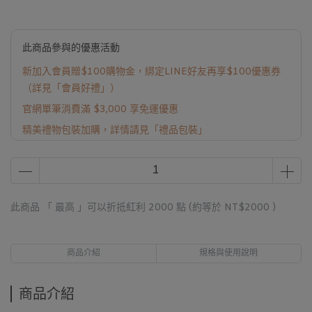
此商品參與的優惠活動
新加入會員贈$100購物金，綁定LINE好友再享$100優惠券
（詳見「會員好禮」）
官網單筆消費滿 $3,000 享免運優惠
精美禮物包裝加購，詳情請見「禮品包裝」
此商品 「 最高 」可以折抵紅利
2000
點 (約等於
NT$2000
)
商品介紹
規格與使用說明
商品介紹