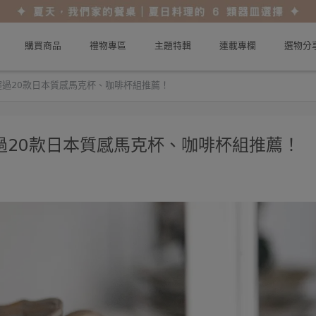
購買商品
禮物專區
主題特輯
連載專欄
選物分
過20款日本質感馬克杯、咖啡杯組推薦！
過20款日本質感馬克杯、咖啡杯組推薦！