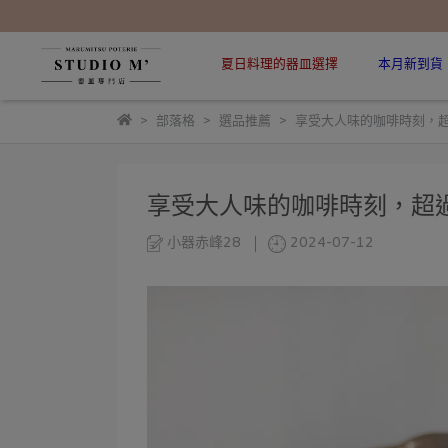
夏日料理的器皿選擇
本月新到貨
部落格
選品推薦
享受大人味的咖啡時刻，超
享受大人味的咖啡時刻，超
小器赤峰28
2024-07-12