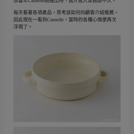
想當年Cannelle剛推出時，我才進入業務部不久。
每天看著各項產品，思考該如何向顧客介紹推薦，
因此現在一看到Cannelle，當時的各種心情便再次
浮現了。