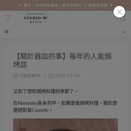
【關於器皿的事】每年的人氣焗
烤皿
小器赤峰28
2022-12-14
又到了想吃焗烤料理的季節了。
在Marumitsu各系列中，如果要做焗烤料理，我的首
選絕對是Cannelle。