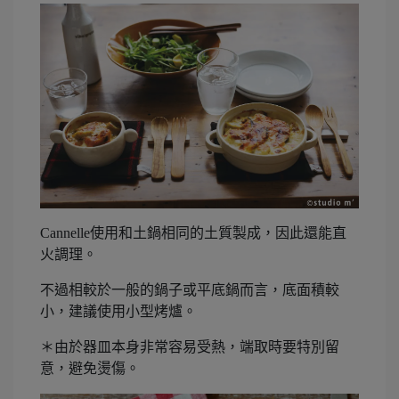
Cannelle使用和土鍋相同的土質製成，因此還能直
火調理。
不過相較於一般的鍋子或平底鍋而言，底面積較
小，建議使用小型烤爐。
＊由於器皿本身非常容易受熱，端取時要特別留
意，避免燙傷。