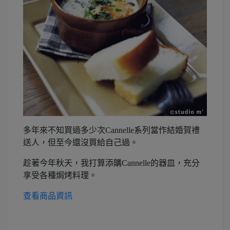
多年來不知買過多少次Cannelle系列當作結婚賀禮
送人，但至今還沒買給自己過。
趁著今年秋天，我打算添購Cannelle的器皿，充分
享受各種焗烤料理。
查看商品資訊