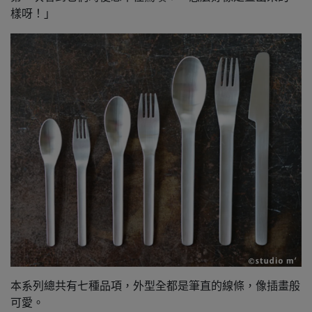
樣呀！」
本系列總共有七種品項，外型全都是筆直的線條，像插畫般
可愛。