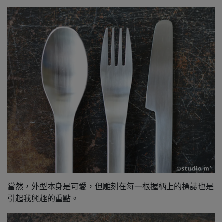
當然，外型本身是可愛，但雕刻在每一根握柄上的標誌也是
引起我興趣的重點。