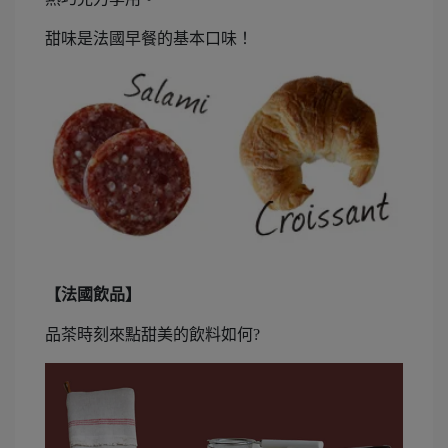
甜味是法國早餐的基本口味！
【法國飲品】
品茶時刻來點甜美的飲料如何?