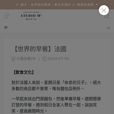
【世界的早餐】法國
小器赤峰28
2024-07-01
【飲食文化】
對於法國人來說，星期日是「休息的日子」。絕大
多數的商店都不營業，唯有麵包店例外。
一早起來就出門買麵包，然後準備早餐。週間簡單
打發的早餐，遇到假日全家人聚在一起，說說笑
笑，度過晨間時光。