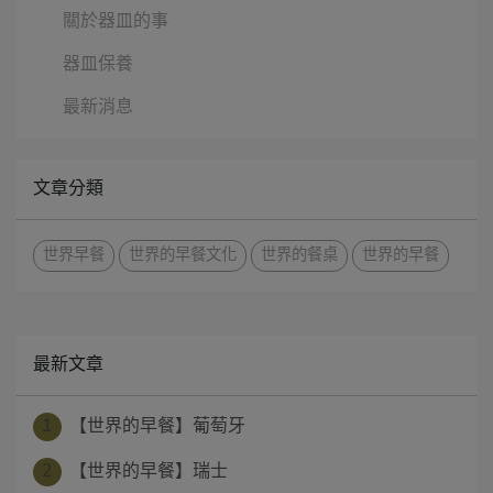
關於器皿的事
器皿保養
最新消息
文章分類
世界早餐
世界的早餐文化
世界的餐桌
世界的早餐
最新文章
1
【世界的早餐】葡萄牙
2
【世界的早餐】瑞士