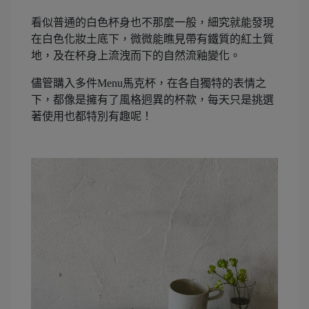
看似普通的白色杯身也不那麼一般，細究就能發現
在白色化妝土底下，微微能瞧見帶有鐵質的紅土質
地，及在杯身上流洩而下的自然流釉變化。
儘管購入多件Menu馬克杯，在各自獨特的表情之
下，都像是擁有了風格迥異的杯款，每天只是挑選
著使用也都特別有趣呢！