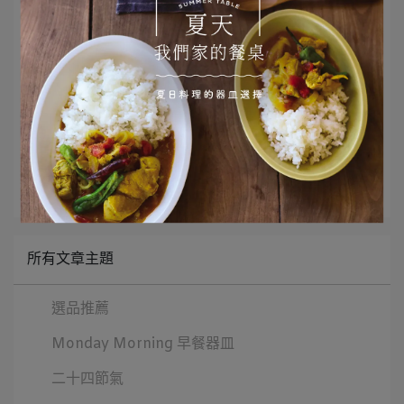
點選圖片看更多商品資訊
文章分類
Monday morning
所有文章主題
選品推薦
Monday Morning 早餐器皿
二十四節氣