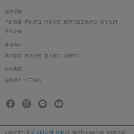
購物須知
門市資訊
購物須知
常見問答
取消訂單與退換貨
聯繫我們
隱私政策
會員專區
會員權益
會員好禮
加入會員
我的帳戶
企業專區
企業贈禮
大宗採購
Copyright ©
STUDIO M' 台灣
All Rights Reserved.
Designed