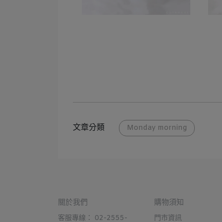
文章分類
Monday morning
關於我們
購物須知
客服專線： 02-2555-
門市資訊