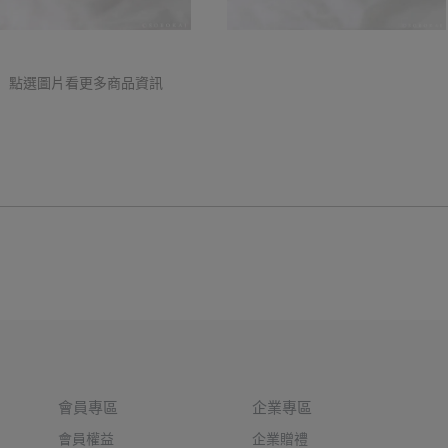
點選圖片看更多商品資訊
會員專區
企業專區
會員權益
企業贈禮