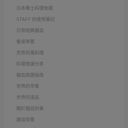
日本鄉土料理食譜
STAFF 的使用筆記
日常經典器皿
餐桌佈置
世界的蛋料理
料理食譜分享
器皿挑選指南
世界的早餐
世界的湯品
關於器皿的事
器皿保養