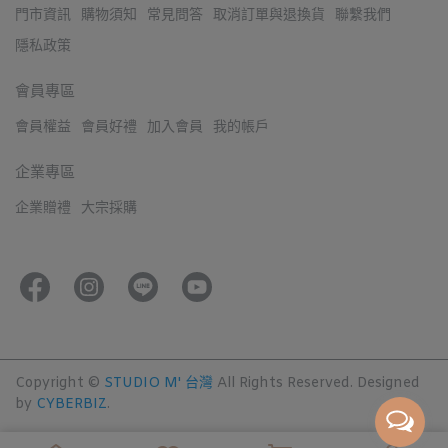
門市資訊
購物須知
常見問答
取消訂單與退換貨
聯繫我們
隱私政策
會員專區
會員權益
會員好禮
加入會員
我的帳戶
企業專區
企業贈禮
大宗採購
Copyright ©
STUDIO M' 台灣
All Rights Reserved.
Designed
by
CYBERBIZ
.