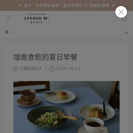
增進食慾的夏日早餐
小器赤峰28
2024-06-11