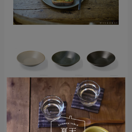
點選圖片看更多商品資訊