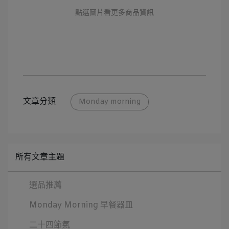
點選圖片看更多商品資訊
文章分類
Monday morning
所有文章主題
選品推薦
Monday Morning 早餐器皿
二十四節氣