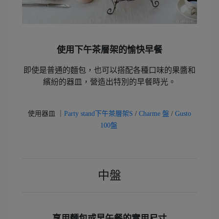
使用下午茶層架的愉快早餐
即使是普通的麵包，也可以搭配各種口味的果醬和
繽紛的器皿，營造出特別的早餐時光。
使用器皿 ｜
Party stand下午茶層架S
/
Charme 盤
/
Gusto
100盤
中盤
享用麵包或早午餐的實用尺寸