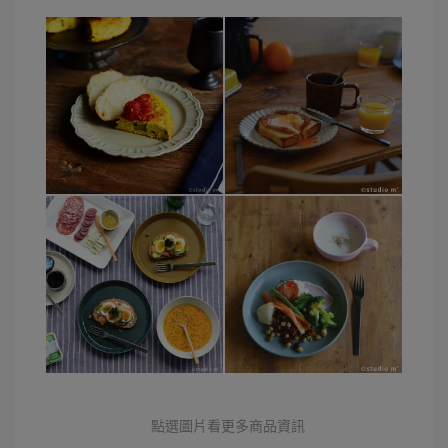
點選圖片看更多商品資訊