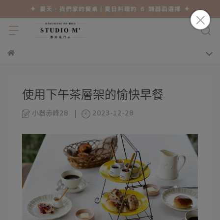
使用下午茶層架的愉快早餐
小器赤峰28
2023-12-28