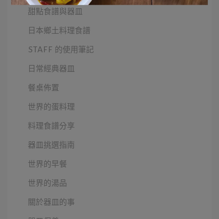
甜點食譜與器皿
日本鄉土料理食譜
STAFF 的使用筆記
日常經典器皿
餐桌佈置
世界的蛋料理
料理食譜分享
器皿挑選指南
世界的早餐
世界的湯品
關於器皿的事