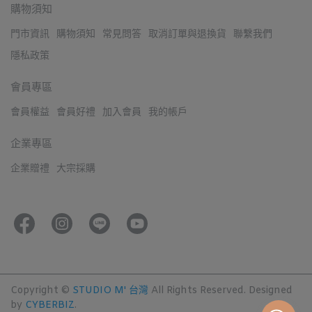
購物須知
門市資訊
購物須知
常見問答
取消訂單與退換貨
聯繫我們
隱私政策
會員專區
會員權益
會員好禮
加入會員
我的帳戶
企業專區
企業贈禮
大宗採購
Copyright ©
STUDIO M' 台灣
All Rights Reserved.
Designed
by
CYBERBIZ
.