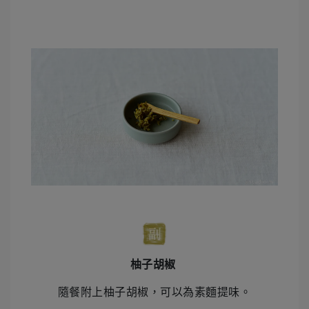
柚子胡椒
隨餐附上柚子胡椒，可以為素麵提味。