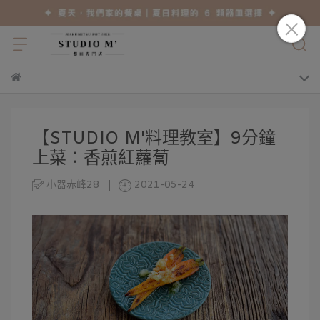
【STUDIO M'料理教室】9分鐘
上菜：香煎紅蘿蔔
小器赤峰28
2021-05-24