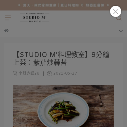
【STUDIO M'料理教室】9分鐘
上菜：紫茄炒蒜苔
小器赤峰28
2021-05-27