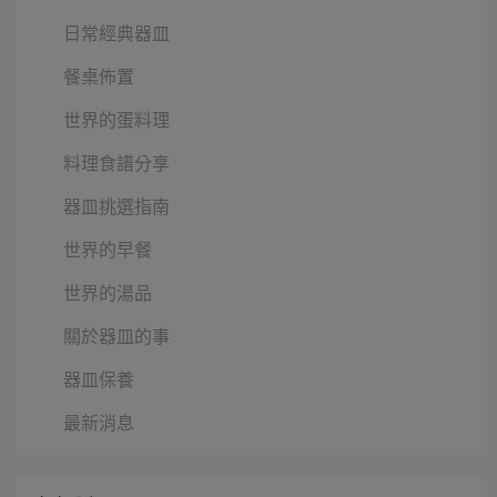
日常經典器皿
餐桌佈置
世界的蛋料理
料理食譜分享
器皿挑選指南
世界的早餐
世界的湯品
關於器皿的事
器皿保養
最新消息