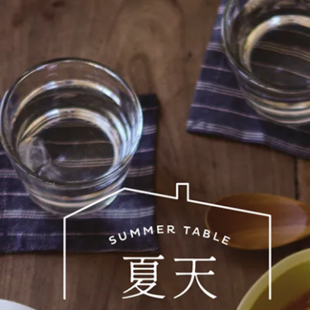
Jupiter 朱比特盤 16.5cm