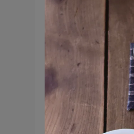
Traiteur 法式佐菜盤 S