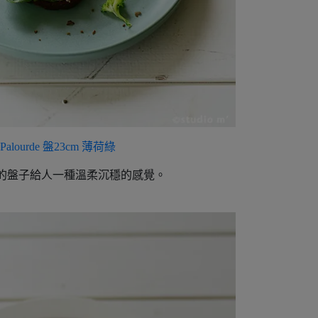
Palourde 盤23cm 薄荷綠
的盤子給人一種溫柔沉穩的感覺。