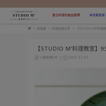
夏日料理的器皿選擇
本月新到貨
部落格
料理食譜分享
【STUDIO M'料
【STUDIO M'料理教室
小器赤峰28
2022-12-27