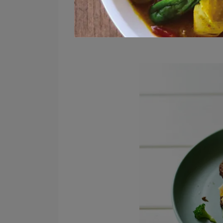
帶給人深刻