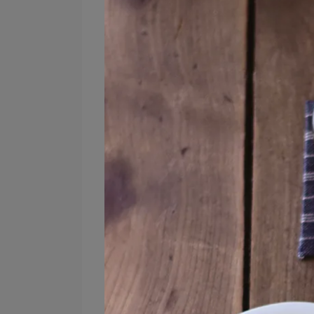
以地球儀為原型的