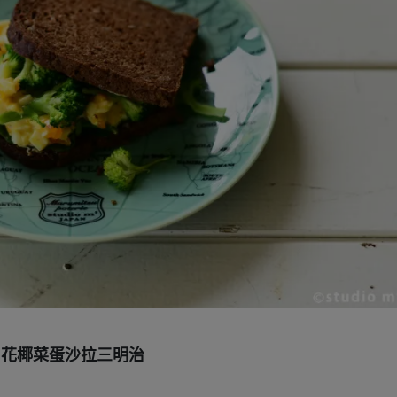
花椰菜蛋沙拉三明治