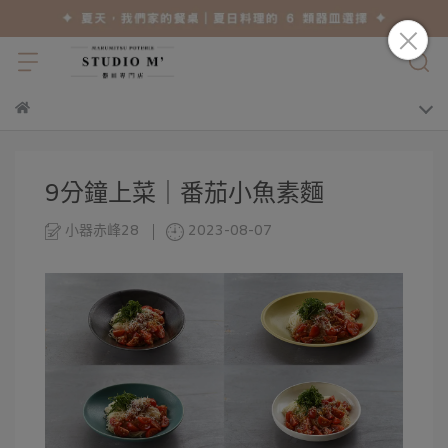
9分鐘上菜｜番茄小魚素麵
小器赤峰28
2023-08-07