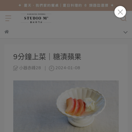
9分鐘上菜｜糖漬蘋果
小器赤峰28
2024-01-08